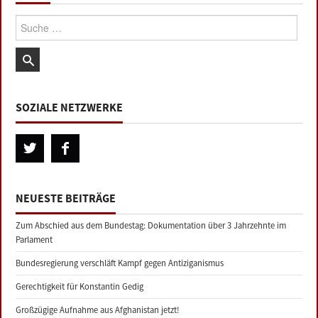
Suche:
SOZIALE NETZWERKE
NEUESTE BEITRÄGE
Zum Abschied aus dem Bundestag: Dokumentation über 3 Jahrzehnte im
Parlament
Bundesregierung verschläft Kampf gegen Antiziganismus
Gerechtigkeit für Konstantin Gedig
Großzügige Aufnahme aus Afghanistan jetzt!