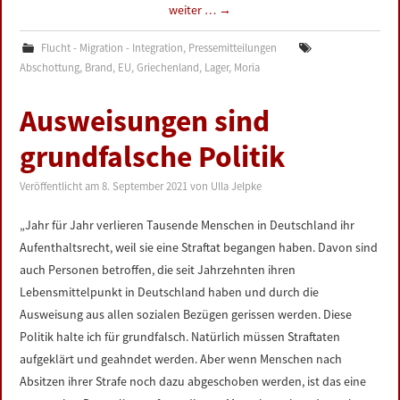
weiter …
→
Flucht - Migration - Integration
,
Pressemitteilungen
Abschottung
,
Brand
,
EU
,
Griechenland
,
Lager
,
Moria
Ausweisungen sind
grundfalsche Politik
Veröffentlicht am
8. September 2021
von
Ulla Jelpke
„Jahr für Jahr verlieren Tausende Menschen in Deutschland ihr
Aufenthaltsrecht, weil sie eine Straftat begangen haben. Davon sind
auch Personen betroffen, die seit Jahrzehnten ihren
Lebensmittelpunkt in Deutschland haben und durch die
Ausweisung aus allen sozialen Bezügen gerissen werden. Diese
Politik halte ich für grundfalsch. Natürlich müssen Straftaten
aufgeklärt und geahndet werden. Aber wenn Menschen nach
Absitzen ihrer Strafe noch dazu abgeschoben werden, ist das eine