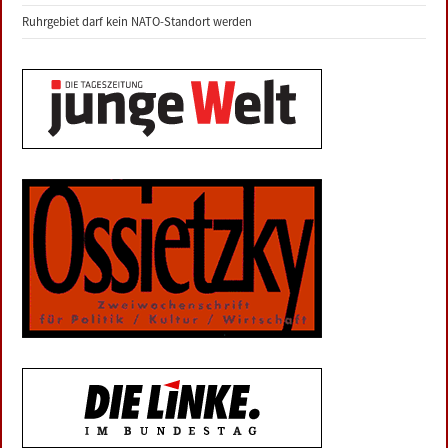
Ruhrgebiet darf kein NATO-Standort werden