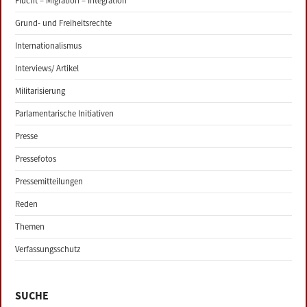
Flucht – Migration – Integration
Grund- und Freiheitsrechte
Internationalismus
Interviews/ Artikel
Militarisierung
Parlamentarische Initiativen
Presse
Pressefotos
Pressemitteilungen
Reden
Themen
Verfassungsschutz
SUCHE