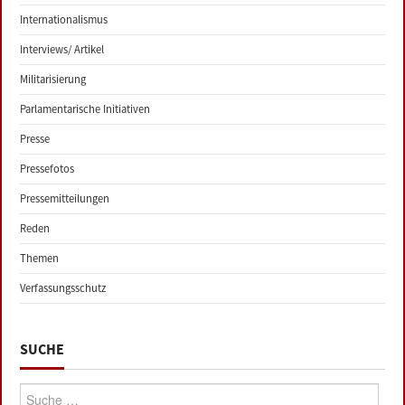
Internationalismus
Interviews/ Artikel
Militarisierung
Parlamentarische Initiativen
Presse
Pressefotos
Pressemitteilungen
Reden
Themen
Verfassungsschutz
SUCHE
Suche: