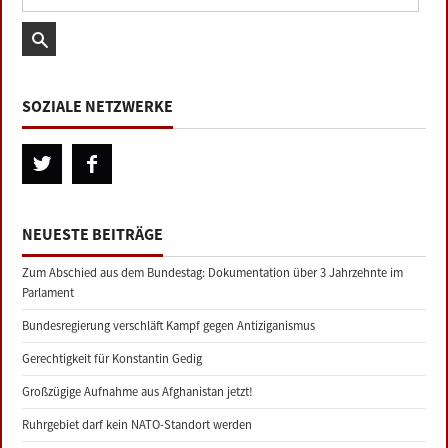
SOZIALE NETZWERKE
NEUESTE BEITRÄGE
Zum Abschied aus dem Bundestag: Dokumentation über 3 Jahrzehnte im
Parlament
Bundesregierung verschläft Kampf gegen Antiziganismus
Gerechtigkeit für Konstantin Gedig
Großzügige Aufnahme aus Afghanistan jetzt!
Ruhrgebiet darf kein NATO-Standort werden