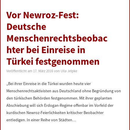
Vor Newroz-Fest:
Deutsche
Menschenrechtsbeobac
hter bei Einreise in
Türkei festgenommen
Veröffentlicht am
17. März 2016
von
Ulla Jelpke
„Bei ihrer Einreise in die Türkei wurden heute vier
Menschenrechtsaktivisten aus Deutschland ohne Begründung von
den türkischen Behörden festgenommen. Mit ihrer geplanten
Abschiebung will sich Erdogan-Regime offenbar im Vorfeld der
kurdischen Newroz-Feierlichkeiten kritischer Beobachter
entledigen. In einer Reihe von Städten…