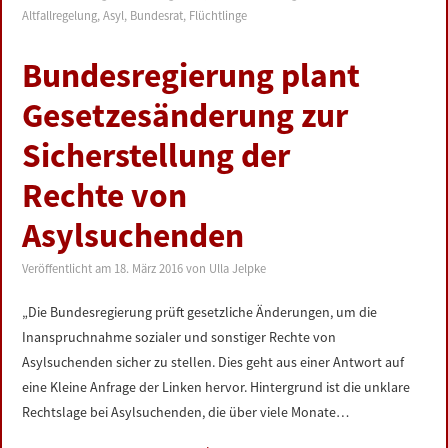
Altfallregelung
,
Asyl
,
Bundesrat
,
Flüchtlinge
Bundesregierung plant
Gesetzesänderung zur
Sicherstellung der
Rechte von
Asylsuchenden
Veröffentlicht am
18. März 2016
von
Ulla Jelpke
„Die Bundesregierung prüft gesetzliche Änderungen, um die
Inanspruchnahme sozialer und sonstiger Rechte von
Asylsuchenden sicher zu stellen. Dies geht aus einer Antwort auf
eine Kleine Anfrage der Linken hervor. Hintergrund ist die unklare
Rechtslage bei Asylsuchenden, die über viele Monate…