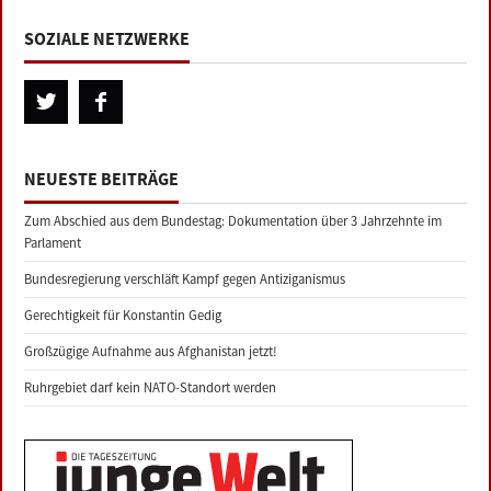
SOZIALE NETZWERKE
NEUESTE BEITRÄGE
Zum Abschied aus dem Bundestag: Dokumentation über 3 Jahrzehnte im
Parlament
Bundesregierung verschläft Kampf gegen Antiziganismus
Gerechtigkeit für Konstantin Gedig
Großzügige Aufnahme aus Afghanistan jetzt!
Ruhrgebiet darf kein NATO-Standort werden