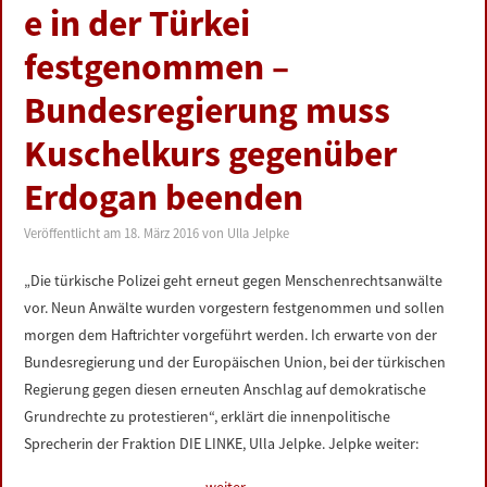
e in der Türkei
festgenommen –
Bundesregierung muss
Kuschelkurs gegenüber
Erdogan beenden
Veröffentlicht am
18. März 2016
von
Ulla Jelpke
„Die türkische Polizei geht erneut gegen Menschenrechtsanwälte
vor. Neun Anwälte wurden vorgestern festgenommen und sollen
morgen dem Haftrichter vorgeführt werden. Ich erwarte von der
Bundesregierung und der Europäischen Union, bei der türkischen
Regierung gegen diesen erneuten Anschlag auf demokratische
Grundrechte zu protestieren“, erklärt die innenpolitische
Sprecherin der Fraktion DIE LINKE, Ulla Jelpke. Jelpke weiter: