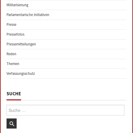
Militarisierung
Parlamentarische Initiativen
Presse
Pressefotos
Pressemitteilungen
Reden
Themen
Verfassungsschutz
SUCHE
Suche: