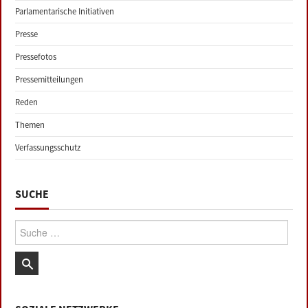
Parlamentarische Initiativen
Presse
Pressefotos
Pressemitteilungen
Reden
Themen
Verfassungsschutz
SUCHE
Suche: