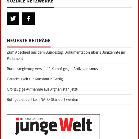
SOZIALE NETZWERKE
NEUESTE BEITRÄGE
Zum Abschied aus dem Bundestag: Dokumentation über 3 Jahrzehnte im
Parlament
Bundesregierung verschläft Kampf gegen Antiziganismus
Gerechtigkeit für Konstantin Gedig
Großzügige Aufnahme aus Afghanistan jetzt!
Ruhrgebiet darf kein NATO-Standort werden