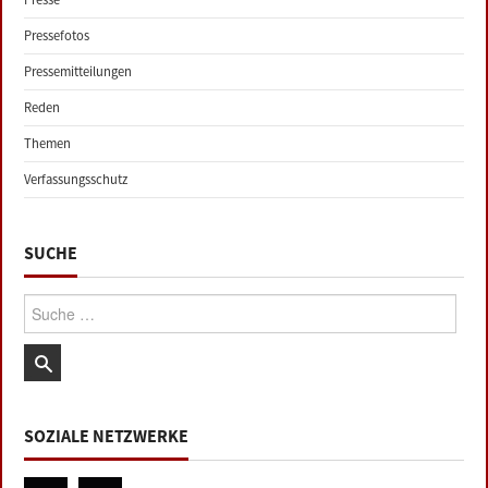
Pressefotos
Pressemitteilungen
Reden
Themen
Verfassungsschutz
SUCHE
Suche:
SOZIALE NETZWERKE