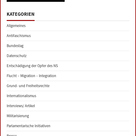
navigation
KATEGORIEN
Allgemeines
Antifaschismus
Bundestag
Datenschutz
Entschädigung der Opfer des NS
Flucht – Migration – Integration
Grund- und Freiheitsrechte
Internationalismus
Interviews/ Artikel
Militarisierung
Parlamentarische Initiativen
Presse