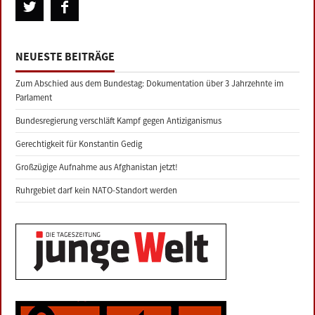
NEUESTE BEITRÄGE
Zum Abschied aus dem Bundestag: Dokumentation über 3 Jahrzehnte im
Parlament
Bundesregierung verschläft Kampf gegen Antiziganismus
Gerechtigkeit für Konstantin Gedig
Großzügige Aufnahme aus Afghanistan jetzt!
Ruhrgebiet darf kein NATO-Standort werden