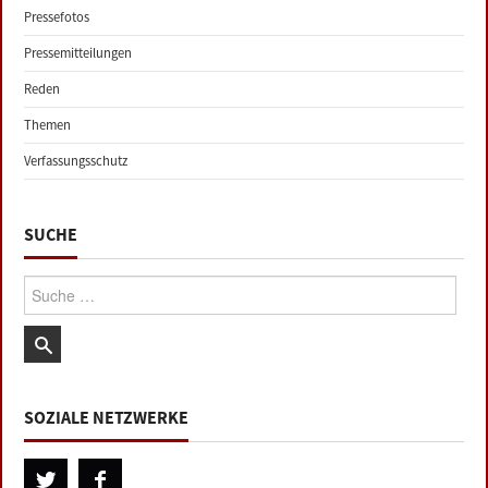
Pressefotos
Pressemitteilungen
Reden
Themen
Verfassungsschutz
SUCHE
Suche:
SOZIALE NETZWERKE