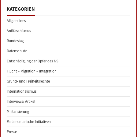
KATEGORIEN
Allgemeines
Antifaschismus
Bundestag
Datenschutz
Entschädigung der Opfer des NS
Flucht – Migration – Integration
Grund- und Freiheitsrechte
Internationalismus
Interviews/ Artikel
Militarisierung
Parlamentarische Initiativen
Presse