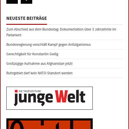
NEUESTE BEITRÄGE
Zum Abschied aus dem Bundestag: Dokumentation über 3 Jahrzehnte im
Parlament
Bundesregierung verschläft Kampf gegen Antiziganismus
Gerechtigkeit für Konstantin Gedig
Großzügige Aufnahme aus Afghanistan jetzt!
Ruhrgebiet darf kein NATO-Standort werden