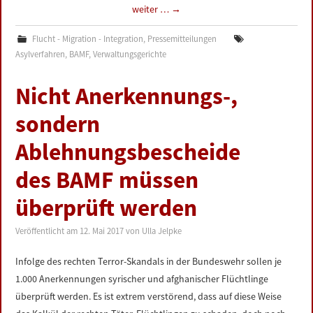
weiter …
→
Flucht - Migration - Integration
,
Pressemitteilungen
Asylverfahren
,
BAMF
,
Verwaltungsgerichte
Nicht Anerkennungs-,
sondern
Ablehnungsbescheide
des BAMF müssen
überprüft werden
Veröffentlicht am
12. Mai 2017
von
Ulla Jelpke
Infolge des rechten Terror-Skandals in der Bundeswehr sollen je
1.000 Anerkennungen syrischer und afghanischer Flüchtlinge
überprüft werden. Es ist extrem verstörend, dass auf diese Weise