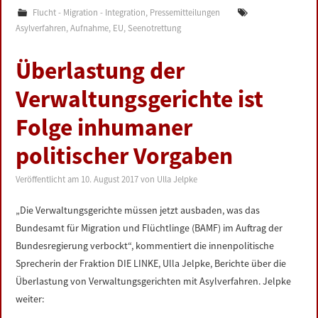
Flucht - Migration - Integration
,
Pressemitteilungen
Asylverfahren
,
Aufnahme
,
EU
,
Seenotrettung
Überlastung der
Verwaltungsgerichte ist
Folge inhumaner
politischer Vorgaben
Veröffentlicht am
10. August 2017
von
Ulla Jelpke
„Die Verwaltungsgerichte müssen jetzt ausbaden, was das
Bundesamt für Migration und Flüchtlinge (BAMF) im Auftrag der
Bundesregierung verbockt“, kommentiert die innenpolitische
Sprecherin der Fraktion DIE LINKE, Ulla Jelpke, Berichte über die
Überlastung von Verwaltungsgerichten mit Asylverfahren. Jelpke
weiter: