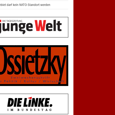
biet darf kein NATO-Standort werden