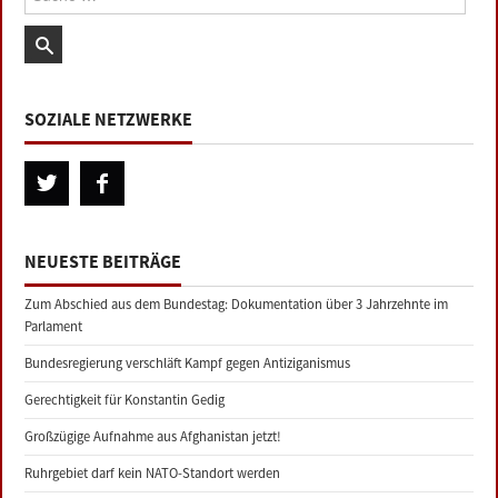
SOZIALE NETZWERKE
NEUESTE BEITRÄGE
Zum Abschied aus dem Bundestag: Dokumentation über 3 Jahrzehnte im
Parlament
Bundesregierung verschläft Kampf gegen Antiziganismus
Gerechtigkeit für Konstantin Gedig
Großzügige Aufnahme aus Afghanistan jetzt!
Ruhrgebiet darf kein NATO-Standort werden