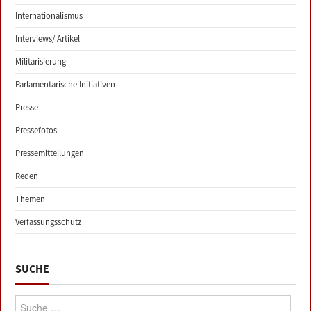
Internationalismus
Interviews/ Artikel
Militarisierung
Parlamentarische Initiativen
Presse
Pressefotos
Pressemitteilungen
Reden
Themen
Verfassungsschutz
SUCHE
Suche: