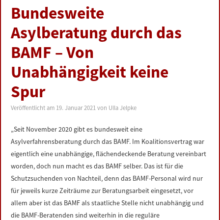
Bundesweite
Asylberatung durch das
BAMF – Von
Unabhängigkeit keine
Spur
Veröffentlicht am
19. Januar 2021
von
Ulla Jelpke
„Seit November 2020 gibt es bundesweit eine
Asylverfahrensberatung durch das BAMF. Im Koalitionsvertrag war
eigentlich eine unabhängige, flächendeckende Beratung vereinbart
worden, doch nun macht es das BAMF selber. Das ist für die
Schutzsuchenden von Nachteil, denn das BAMF-Personal wird nur
für jeweils kurze Zeiträume zur Beratungsarbeit eingesetzt, vor
allem aber ist das BAMF als staatliche Stelle nicht unabhängig und
die BAMF-Beratenden sind weiterhin in die reguläre