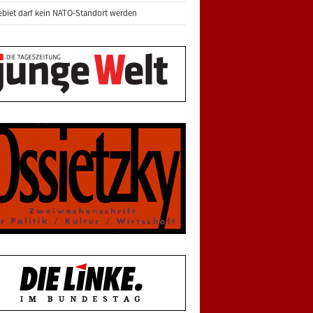
biet darf kein NATO-Standort werden