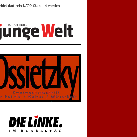
biet darf kein NATO-Standort werden