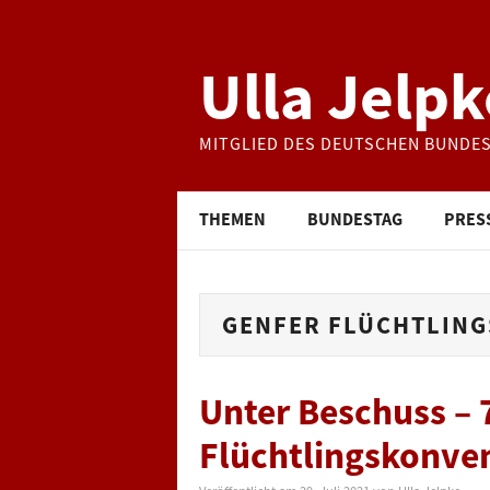
Ulla Jelpk
MITGLIED DES DEUTSCHEN BUNDE
THEMEN
BUNDESTAG
PRES
GENFER FLÜCHTLIN
Unter Beschuss – 
Flüchtlingskonve