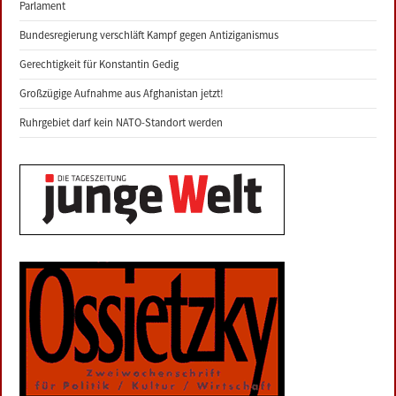
Parlament
Bundesregierung verschläft Kampf gegen Antiziganismus
Gerechtigkeit für Konstantin Gedig
Großzügige Aufnahme aus Afghanistan jetzt!
Ruhrgebiet darf kein NATO-Standort werden