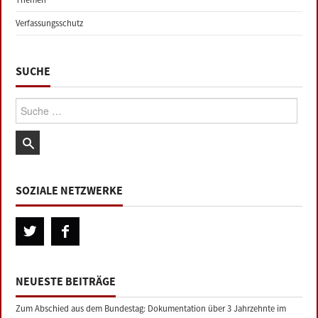
Verfassungsschutz
SUCHE
Suche:
SOZIALE NETZWERKE
NEUESTE BEITRÄGE
Zum Abschied aus dem Bundestag: Dokumentation über 3 Jahrzehnte im