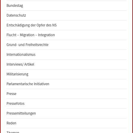
Bundestag
Datenschutz
Entschädigung der Opfer des NS
Flucht – Migration – Integration
Grund- und Freiheitsrechte
Internationalismus
Interviews/ Artikel
Militarisierung
Parlamentarische Initiativen
Presse
Pressefotos
Pressemitteilungen
Reden
Themen