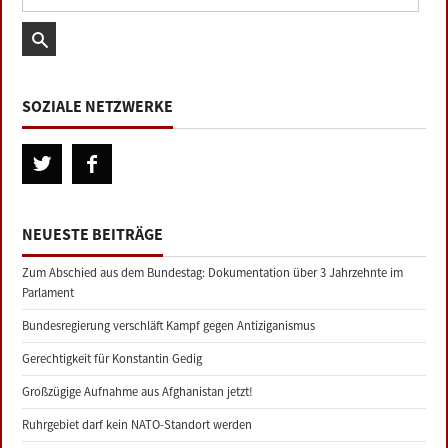
SOZIALE NETZWERKE
NEUESTE BEITRÄGE
Zum Abschied aus dem Bundestag: Dokumentation über 3 Jahrzehnte im
Parlament
Bundesregierung verschläft Kampf gegen Antiziganismus
Gerechtigkeit für Konstantin Gedig
Großzügige Aufnahme aus Afghanistan jetzt!
Ruhrgebiet darf kein NATO-Standort werden