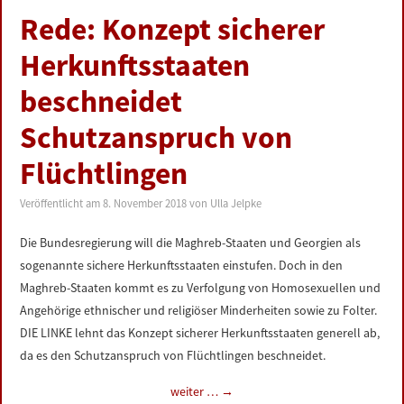
Rede: Konzept sicherer
Herkunftsstaaten
beschneidet
Schutzanspruch von
Flüchtlingen
Veröffentlicht am
8. November 2018
von
Ulla Jelpke
Die Bundesregierung will die Maghreb-Staaten und Georgien als
sogenannte sichere Herkunftsstaaten einstufen. Doch in den
Maghreb-Staaten kommt es zu Verfolgung von Homosexuellen und
Angehörige ethnischer und religiöser Minderheiten sowie zu Folter.
DIE LINKE lehnt das Konzept sicherer Herkunftsstaaten generell ab,
da es den Schutzanspruch von Flüchtlingen beschneidet.
weiter …
→