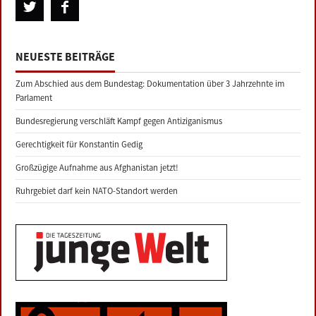
NEUESTE BEITRÄGE
Zum Abschied aus dem Bundestag: Dokumentation über 3 Jahrzehnte im
Parlament
Bundesregierung verschläft Kampf gegen Antiziganismus
Gerechtigkeit für Konstantin Gedig
Großzügige Aufnahme aus Afghanistan jetzt!
Ruhrgebiet darf kein NATO-Standort werden