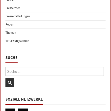
Pressefotos
Pressemitteilungen
Reden
Themen
Verfassungsschutz
SUCHE
Suche:
SOZIALE NETZWERKE