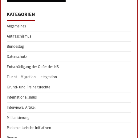
navigation
KATEGORIEN
Allgemeines
Antifaschismus
Bundestag
Datenschutz
Entschädigung der Opfer des NS
Flucht – Migration – Integration
Grund- und Freiheitsrechte
Internationalismus
Interviews/ Artikel
Militarisierung
Parlamentarische Initiativen
Presse