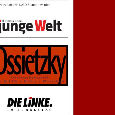
biet darf kein NATO-Standort werden