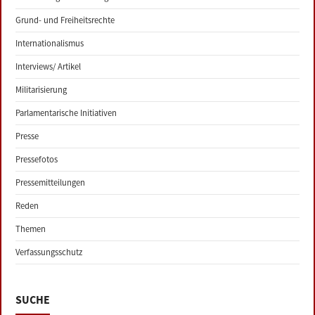
Grund- und Freiheitsrechte
Internationalismus
Interviews/ Artikel
Militarisierung
Parlamentarische Initiativen
Presse
Pressefotos
Pressemitteilungen
Reden
Themen
Verfassungsschutz
SUCHE