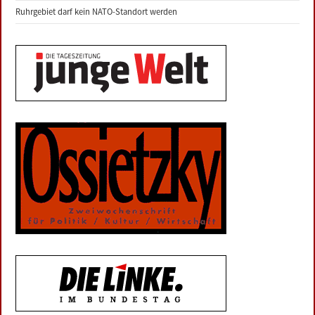
Ruhrgebiet darf kein NATO-Standort werden