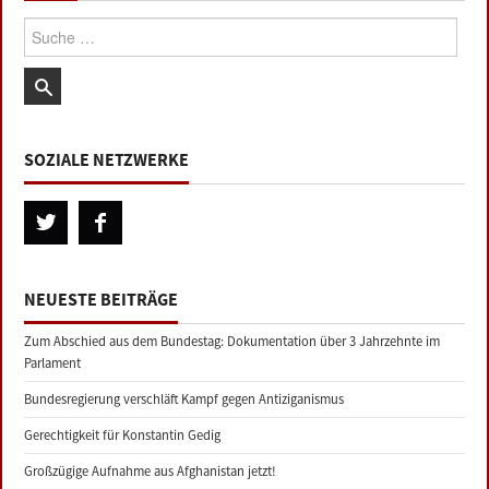
Suche:
SOZIALE NETZWERKE
NEUESTE BEITRÄGE
Zum Abschied aus dem Bundestag: Dokumentation über 3 Jahrzehnte im
Parlament
Bundesregierung verschläft Kampf gegen Antiziganismus
Gerechtigkeit für Konstantin Gedig
Großzügige Aufnahme aus Afghanistan jetzt!