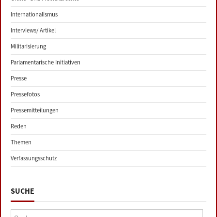
Internationalismus
Interviews/ Artikel
Militarisierung
Parlamentarische Initiativen
Presse
Pressefotos
Pressemitteilungen
Reden
Themen
Verfassungsschutz
SUCHE
Suche: