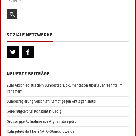
SOZIALE NETZWERKE
NEUESTE BEITRÄGE
Zum Abschied aus dem Bundestag: Dokumentation über 3 Jahrzehnte im
Parlament
Bundesregierung verschläft Kampf gegen Antiziganismus
Gerechtigkeit für Konstantin Gedig
Großzügige Aufnahme aus Afghanistan jetzt!
Ruhrgebiet darf kein NATO-Standort werden