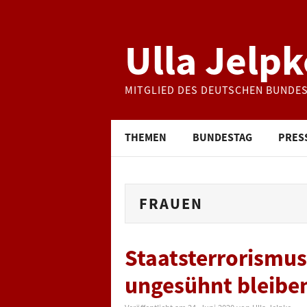
Ulla Jelpk
MITGLIED DES DEUTSCHEN BUNDE
THEMEN
BUNDESTAG
PRES
FRAUEN
Staatsterrorismus 
ungesühnt bleibe