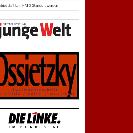
biet darf kein NATO-Standort werden