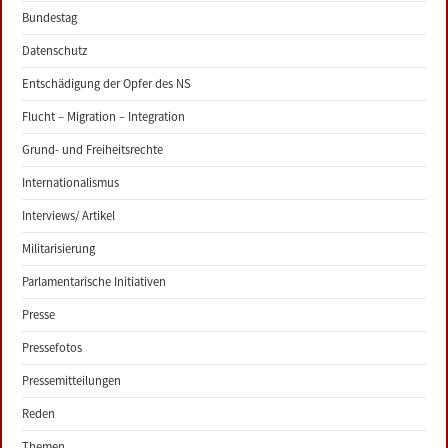
Bundestag
Datenschutz
Entschädigung der Opfer des NS
Flucht – Migration – Integration
Grund- und Freiheitsrechte
Internationalismus
Interviews/ Artikel
Militarisierung
Parlamentarische Initiativen
Presse
Pressefotos
Pressemitteilungen
Reden
Themen