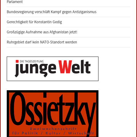
Parlament
Bundesregierung verschläft Kampf gegen Antiziganismus
Gerechtigkeit für Konstantin Gedig
Großzügige Aufnahme aus Afghanistan jetzt!
Ruhrgebiet darf kein NATO-Standort werden