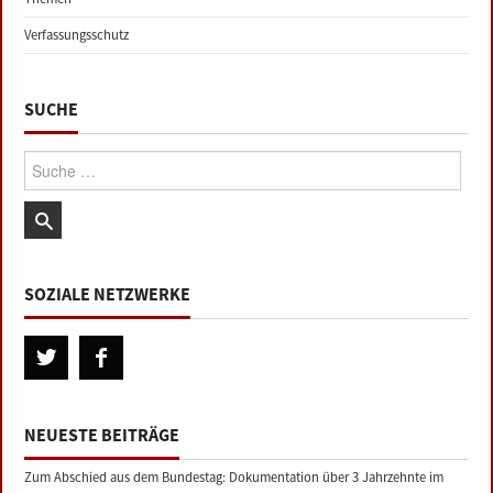
Verfassungsschutz
SUCHE
Suche:
SOZIALE NETZWERKE
NEUESTE BEITRÄGE
Zum Abschied aus dem Bundestag: Dokumentation über 3 Jahrzehnte im