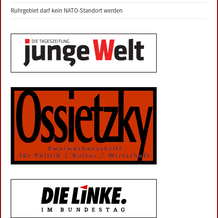
Ruhrgebiet darf kein NATO-Standort werden