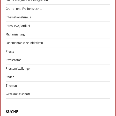
Flucht – Migration – Integration
Grund- und Freiheitsrechte
Internationalismus
Interviews/ Artikel
Militarisierung
Parlamentarische Initiativen
Presse
Pressefotos
Pressemitteilungen
Reden
Themen
Verfassungsschutz
SUCHE