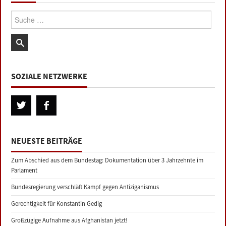
Suche:
SOZIALE NETZWERKE
NEUESTE BEITRÄGE
Zum Abschied aus dem Bundestag: Dokumentation über 3 Jahrzehnte im
Parlament
Bundesregierung verschläft Kampf gegen Antiziganismus
Gerechtigkeit für Konstantin Gedig
Großzügige Aufnahme aus Afghanistan jetzt!