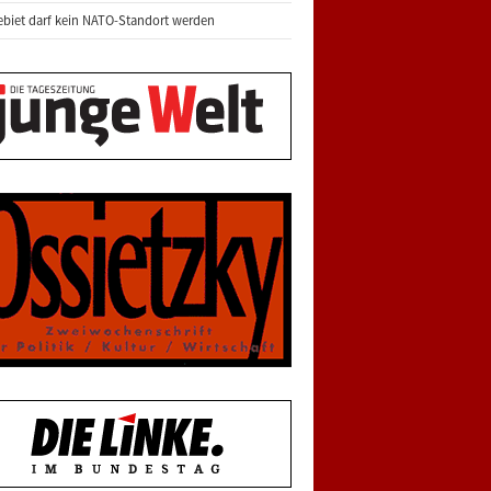
biet darf kein NATO-Standort werden