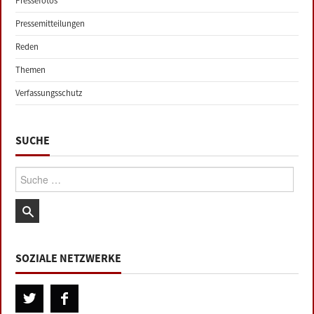
Pressefotos
Pressemitteilungen
Reden
Themen
Verfassungsschutz
SUCHE
Suche:
SOZIALE NETZWERKE