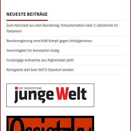
NEUESTE BEITRÄGE
Zum Abschied aus dem Bundestag: Dokumentation über 3 Jahrzehnte im
Parlament
Bundesregierung verschläft Kampf gegen Antiziganismus
Gerechtigkeit für Konstantin Gedig
Großzügige Aufnahme aus Afghanistan jetzt!
Ruhrgebiet darf kein NATO-Standort werden