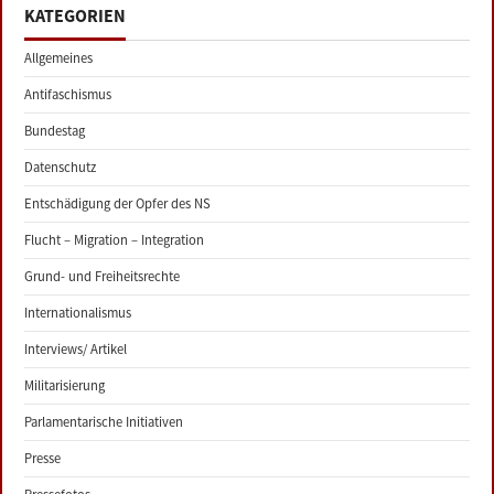
KATEGORIEN
Allgemeines
Antifaschismus
Bundestag
Datenschutz
Entschädigung der Opfer des NS
Flucht – Migration – Integration
Grund- und Freiheitsrechte
Internationalismus
Interviews/ Artikel
Militarisierung
Parlamentarische Initiativen
Presse