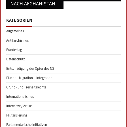
NACH AFGHANISTAN
KATEGORIEN
Allgemeines
Antifaschismus
Bundestag
Datenschutz
Entschädigung der Opfer des NS
Flucht – Migration – Integration
Grund- und Freiheitsrechte
Internationalismus
Interviews/ Artikel
Militarisierung
Parlamentarische Initiativen