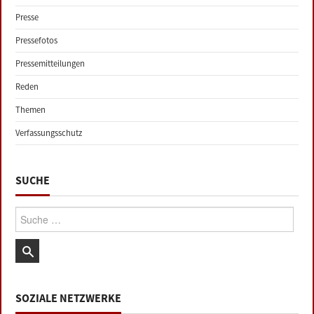
Presse
Pressefotos
Pressemitteilungen
Reden
Themen
Verfassungsschutz
SUCHE
Suche:
SOZIALE NETZWERKE