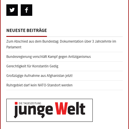
NEUESTE BEITRÄGE
Zum Abschied aus dem Bundestag: Dokumentation über 3 Jahrzehnte im
Parlament
Bundesregierung verschläft Kampf gegen Antiziganismus
Gerechtigkeit für Konstantin Gedig
Großzügige Aufnahme aus Afghanistan jetzt!
Ruhrgebiet darf kein NATO-Standort werden