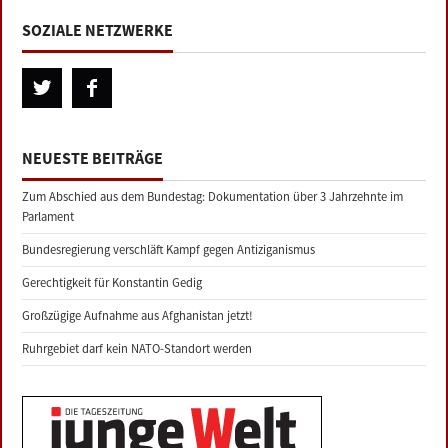
SOZIALE NETZWERKE
NEUESTE BEITRÄGE
Zum Abschied aus dem Bundestag: Dokumentation über 3 Jahrzehnte im
Parlament
Bundesregierung verschläft Kampf gegen Antiziganismus
Gerechtigkeit für Konstantin Gedig
Großzügige Aufnahme aus Afghanistan jetzt!
Ruhrgebiet darf kein NATO-Standort werden