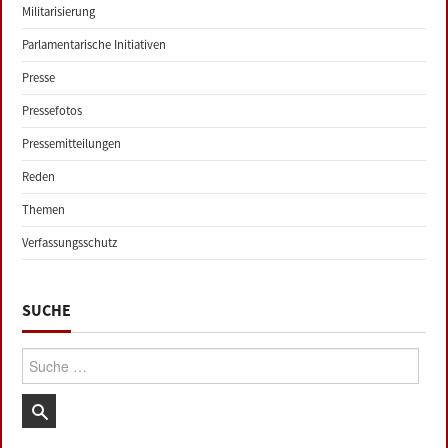
Militarisierung
Parlamentarische Initiativen
Presse
Pressefotos
Pressemitteilungen
Reden
Themen
Verfassungsschutz
SUCHE
Suche: