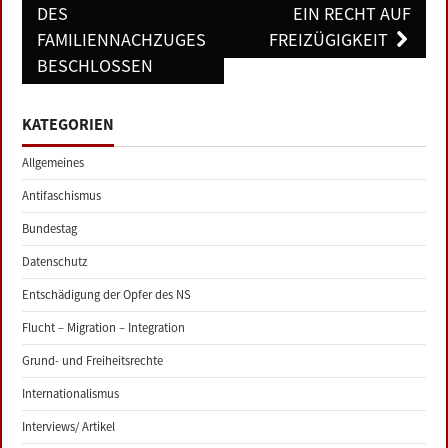
DES
EIN RECHT AUF
FAMILIENNACHZUGES
FREIZÜGIGKEIT
BESCHLOSSEN
KATEGORIEN
Allgemeines
Antifaschismus
Bundestag
Datenschutz
Entschädigung der Opfer des NS
Flucht – Migration – Integration
Grund- und Freiheitsrechte
Internationalismus
Interviews/ Artikel