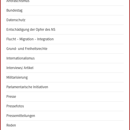
Antifaschismus
Bundestag
Datenschutz
Entschädigung der Opfer des NS
Flucht – Migration – Integration
Grund- und Freiheitsrechte
Internationalismus
Interviews/ Artikel
Militarisierung
Parlamentarische Initiativen
Presse
Pressefotos
Pressemitteilungen
Reden