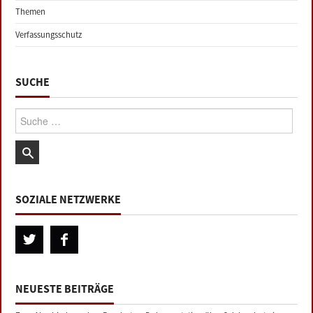
Themen
Verfassungsschutz
SUCHE
Suche:
SOZIALE NETZWERKE
NEUESTE BEITRÄGE