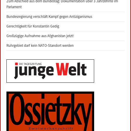
Zum Abschied aus dem Bundestag: Dokumentation über 3 Jahrzehnte im
Parlament
Bundesregierung verschläft Kampf gegen Antiziganismus
Gerechtigkeit für Konstantin Gedig
Großzügige Aufnahme aus Afghanistan jetzt!
Ruhrgebiet darf kein NATO-Standort werden