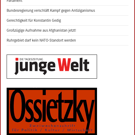
Parlament
Bundesregierung verschläft Kampf gegen Antiziganismus
Gerechtigkeit für Konstantin Gedig
Großzügige Aufnahme aus Afghanistan jetzt!
Ruhrgebiet darf kein NATO-Standort werden