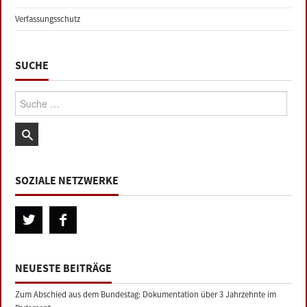
Verfassungsschutz
SUCHE
Suche:
SOZIALE NETZWERKE
NEUESTE BEITRÄGE
Zum Abschied aus dem Bundestag: Dokumentation über 3 Jahrzehnte im