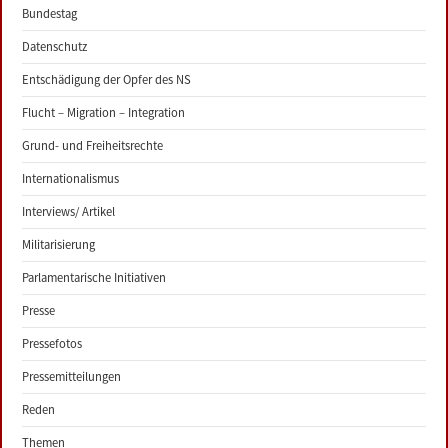
Bundestag
Datenschutz
Entschädigung der Opfer des NS
Flucht – Migration – Integration
Grund- und Freiheitsrechte
Internationalismus
Interviews/ Artikel
Militarisierung
Parlamentarische Initiativen
Presse
Pressefotos
Pressemitteilungen
Reden
Themen