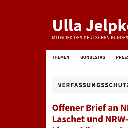
Ulla Jelpk
MITGLIED DES DEUTSCHEN BUNDE
THEMEN
BUNDESTAG
PRES
VERFASSUNGSSCHUT
Offener Brief an 
Laschet und NRW-