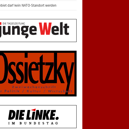
biet darf kein NATO-Standort werden