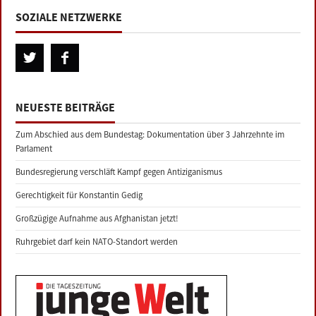
SOZIALE NETZWERKE
NEUESTE BEITRÄGE
Zum Abschied aus dem Bundestag: Dokumentation über 3 Jahrzehnte im
Parlament
Bundesregierung verschläft Kampf gegen Antiziganismus
Gerechtigkeit für Konstantin Gedig
Großzügige Aufnahme aus Afghanistan jetzt!
Ruhrgebiet darf kein NATO-Standort werden