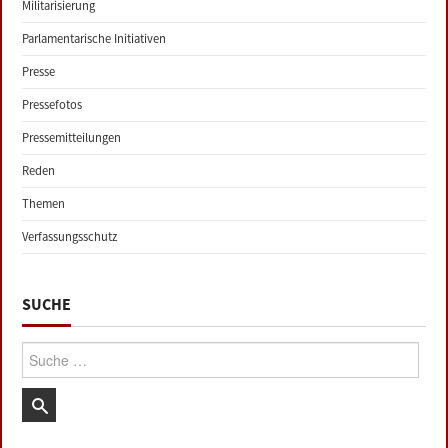
Militarisierung
Parlamentarische Initiativen
Presse
Pressefotos
Pressemitteilungen
Reden
Themen
Verfassungsschutz
SUCHE
Suche: