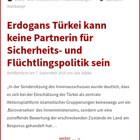
Wahlkampf
Erdogans Türkei kann
keine Partnerin für
Sicherheits- und
Flüchtlingspolitik sein
Veröffentlicht am
7. September 2016
von
Ulla Jelpke
„In der Sondersitzung des Innenausschusses wurde deutlich, dass
es sich bei der Einschätzung der Türkei als zentrale
Aktionsplattform islamistischer Gruppierungen keineswegs um ein
‚Büroversehen‘ des Innenministeriums, sondern um eine
zutreffende Bewertung der erschreckenden Zustände im Land am
Bosporus gehandelt hat.…
weiter …
→