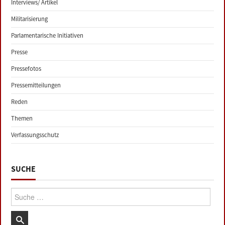
Interviews/ Artikel
Militarisierung
Parlamentarische Initiativen
Presse
Pressefotos
Pressemitteilungen
Reden
Themen
Verfassungsschutz
SUCHE
Suche: