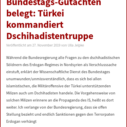
Bundestags-Gutachten
belegt: Türkei
kommandiert
Dschihadistentruppe
Veröffentlicht am
27. November 2019
von
Ulla Jelpke
Während die Bundesregierung alle Fragen zu den dschihadistischen
Söldnern des Erdogan-Regimes in Nordsyrien als Verschlusssache
einstuft, erklärt der Wissenschaftliche Dienst des Bundestages
unumwunden/unmissverständlich, dass es sich bei allen
islamistischen, die Militäroffensive der Türkei unterstützenden
Milizen auch um Dschihadisten handele. Die Vorgehensweise von
solchen Milizen erinnere an die Propaganda des IS, heißt es dort
weiter. Ich verlange von der Bundesregierung, dass sie offen
Stellung bezieht und endlich Sanktionen gegen den Terrorpaten
Erdogan verhängt