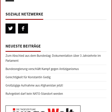
SOZIALE NETZWERKE
NEUESTE BEITRÄGE
Zum Abschied aus dem Bundestag: Dokumentation über 3 Jahrzehnte im
Parlament
Bundesregierung verschläft Kampf gegen Antiziganismus
Gerechtigkeit für Konstantin Gedig
Großzügige Aufnahme aus Afghanistan jetzt!
Ruhrgebiet darf kein NATO-Standort werden