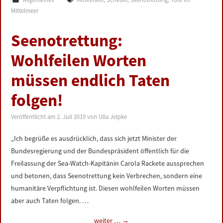
Mittelmeer
Seenotrettung:
Wohlfeilen Worten
müssen endlich Taten
folgen!
Veröffentlicht am
2. Juli 2019
von
Ulla Jelpke
„Ich begrüße es ausdrücklich, dass sich jetzt Minister der
Bundesregierung und der Bundespräsident öffentlich für die
Freilassung der Sea-Watch-Kapitänin Carola Rackete aussprechen
und betonen, dass Seenotrettung kein Verbrechen, sondern eine
humanitäre Verpflichtung ist. Diesen wohlfeilen Worten müssen
aber auch Taten folgen. …
weiter …
→