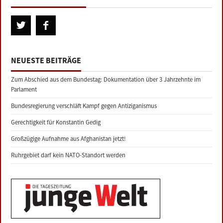
NEUESTE BEITRÄGE
Zum Abschied aus dem Bundestag: Dokumentation über 3 Jahrzehnte im
Parlament
Bundesregierung verschläft Kampf gegen Antiziganismus
Gerechtigkeit für Konstantin Gedig
Großzügige Aufnahme aus Afghanistan jetzt!
Ruhrgebiet darf kein NATO-Standort werden