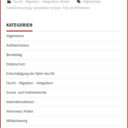
Flucht - Migration - Integration
,
Reden
Afghanistan
,
Familiennachzug
,
subsidiärer Schutz
,
Tote im Mittelmeer
KATEGORIEN
Allgemeines
Antifaschismus
Bundestag
Datenschutz
Entschädigung der Opfer des NS
Flucht – Migration – Integration
Grund- und Freiheitsrechte
Internationalismus
Interviews/ Artikel
Militarisierung