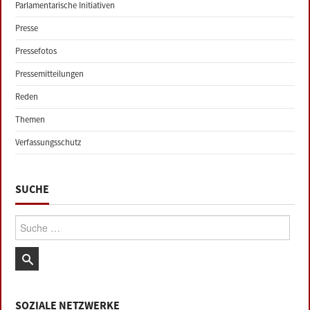
Parlamentarische Initiativen
Presse
Pressefotos
Pressemitteilungen
Reden
Themen
Verfassungsschutz
SUCHE
Suche:
SOZIALE NETZWERKE