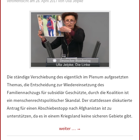
Veröffentlicht am
28. April 2017
von
Ulla Jelpke
Die ständige Verschiebung des eigentlich im Plenum aufgesetzten
Themas, die Entscheidung zur Wiedereinsetzung des
Familiennachzugs für subsidiär Geschützte, durch die Koalition ist
ein menschenrechtspolitischer Skandal. Der stattdessen diskutierte
Antrag für einen Abschiebestopp nach Afghanistan ist zu
unterstützen, da es in einem Kriegsland keine sicheren Gebiete gibt.
weiter …
→