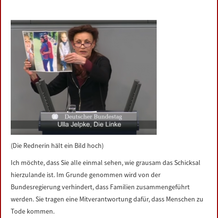
(Die Rednerin hält ein Bild hoch)
Ich möchte, dass Sie alle einmal sehen, wie grausam das Schicksal
hierzulande ist. Im Grunde genommen wird von der
Bundesregierung verhindert, dass Familien zusammengeführt
werden. Sie tragen eine Mitverantwortung dafür, dass Menschen zu
Tode kommen.