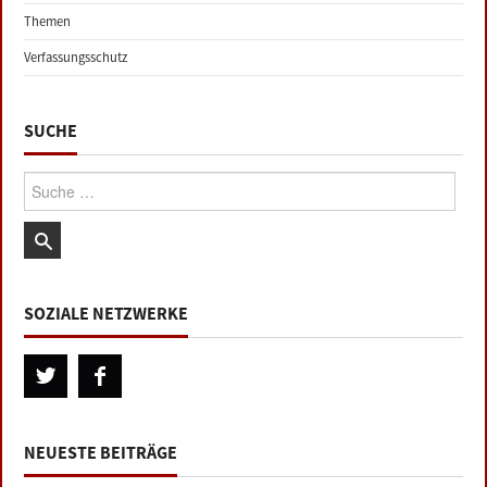
Themen
Verfassungsschutz
SUCHE
Suche:
SOZIALE NETZWERKE
NEUESTE BEITRÄGE