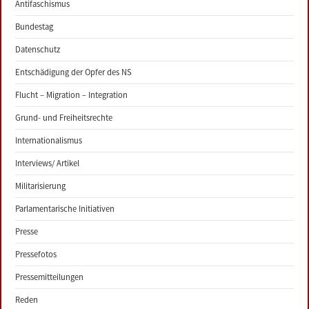
Antifaschismus
Bundestag
Datenschutz
Entschädigung der Opfer des NS
Flucht – Migration – Integration
Grund- und Freiheitsrechte
Internationalismus
Interviews/ Artikel
Militarisierung
Parlamentarische Initiativen
Presse
Pressefotos
Pressemitteilungen
Reden