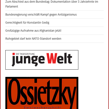
Zum Abschied aus dem Bundestag: Dokumentation über 3 Jahrzehnte im
Parlament
Bundesregierung verschläft Kampf gegen Antiziganismus
Gerechtigkeit für Konstantin Gedig
Großzügige Aufnahme aus Afghanistan jetzt!
Ruhrgebiet darf kein NATO-Standort werden