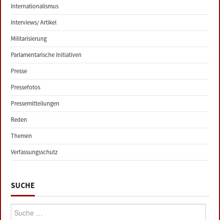
Internationalismus
Interviews/ Artikel
Militarisierung
Parlamentarische Initiativen
Presse
Pressefotos
Pressemitteilungen
Reden
Themen
Verfassungsschutz
SUCHE
Suche: