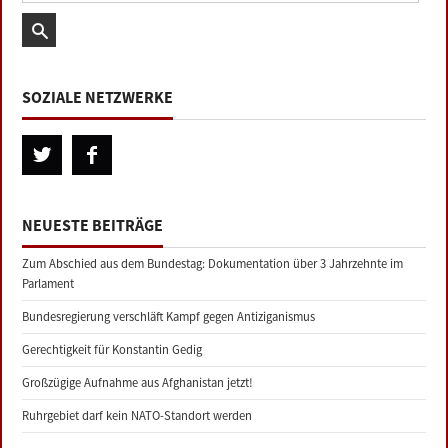
SOZIALE NETZWERKE
NEUESTE BEITRÄGE
Zum Abschied aus dem Bundestag: Dokumentation über 3 Jahrzehnte im
Parlament
Bundesregierung verschläft Kampf gegen Antiziganismus
Gerechtigkeit für Konstantin Gedig
Großzügige Aufnahme aus Afghanistan jetzt!
Ruhrgebiet darf kein NATO-Standort werden