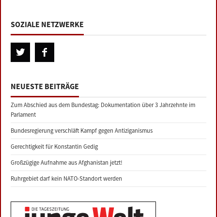
SOZIALE NETZWERKE
NEUESTE BEITRÄGE
Zum Abschied aus dem Bundestag: Dokumentation über 3 Jahrzehnte im
Parlament
Bundesregierung verschläft Kampf gegen Antiziganismus
Gerechtigkeit für Konstantin Gedig
Großzügige Aufnahme aus Afghanistan jetzt!
Ruhrgebiet darf kein NATO-Standort werden