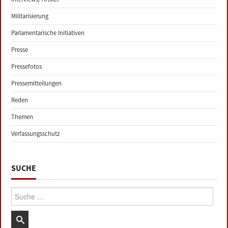
Militarisierung
Parlamentarische Initiativen
Presse
Pressefotos
Pressemitteilungen
Reden
Themen
Verfassungsschutz
SUCHE
Suche: