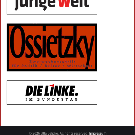
© 2026 Ulla Jelpke. All rights reserved.
Impressum