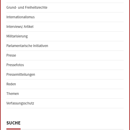
Grund- und Freiheitsrechte
Internationalismus
Interviews/ Artikel
Militarisierung
Parlamentarische Initiativen
Presse
Pressefotos
Pressemitteilungen
Reden
Themen
Verfassungsschutz
SUCHE