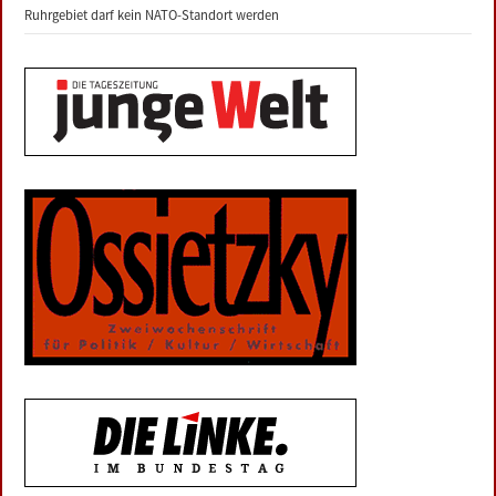
Ruhrgebiet darf kein NATO-Standort werden