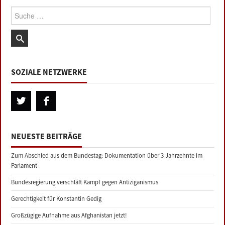
Suche:
SOZIALE NETZWERKE
NEUESTE BEITRÄGE
Zum Abschied aus dem Bundestag: Dokumentation über 3 Jahrzehnte im
Parlament
Bundesregierung verschläft Kampf gegen Antiziganismus
Gerechtigkeit für Konstantin Gedig
Großzügige Aufnahme aus Afghanistan jetzt!