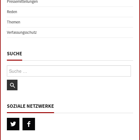
Pressemitteilungen
Reden
Themen
Verfassungsschutz
SUCHE
Suche:
SOZIALE NETZWERKE