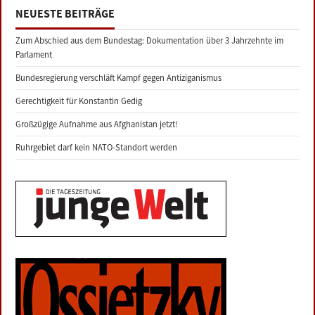
NEUESTE BEITRÄGE
Zum Abschied aus dem Bundestag: Dokumentation über 3 Jahrzehnte im
Parlament
Bundesregierung verschläft Kampf gegen Antiziganismus
Gerechtigkeit für Konstantin Gedig
Großzügige Aufnahme aus Afghanistan jetzt!
Ruhrgebiet darf kein NATO-Standort werden