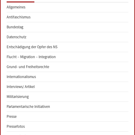
Allgemeines
Antifaschismus
Bundestag
Datenschutz
Entschädigung der Opfer des NS
Flucht – Migration – Integration
Grund- und Freiheitsrechte
Internationalismus
Interviews/ Artikel
Militarisierung
Parlamentarische Initiativen
Presse
Pressefotos