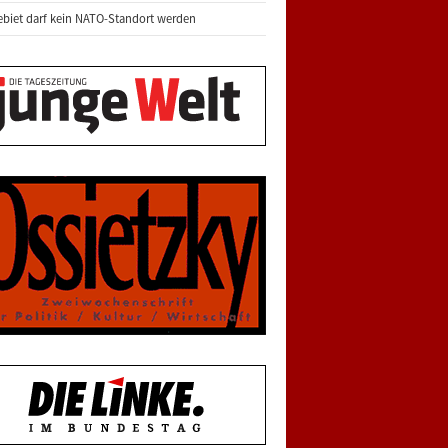
biet darf kein NATO-Standort werden