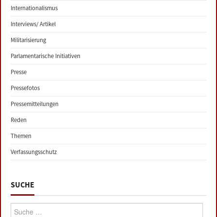
Internationalismus
Interviews/ Artikel
Militarisierung
Parlamentarische Initiativen
Presse
Pressefotos
Pressemitteilungen
Reden
Themen
Verfassungsschutz
SUCHE
Suche: