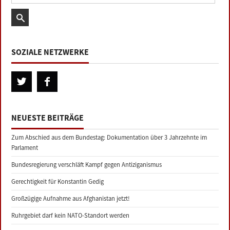
SOZIALE NETZWERKE
NEUESTE BEITRÄGE
Zum Abschied aus dem Bundestag: Dokumentation über 3 Jahrzehnte im
Parlament
Bundesregierung verschläft Kampf gegen Antiziganismus
Gerechtigkeit für Konstantin Gedig
Großzügige Aufnahme aus Afghanistan jetzt!
Ruhrgebiet darf kein NATO-Standort werden