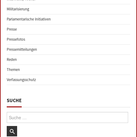
Militarisierung
Parlamentarische Initiativen
Presse
Pressefotos
Pressemitteilungen
Reden
Themen
Verfassungsschutz
SUCHE
Suche: