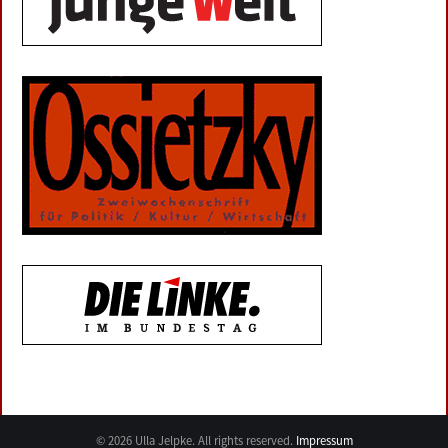
© 2026 Ulla Jelpke. All rights reserved.
Impressum