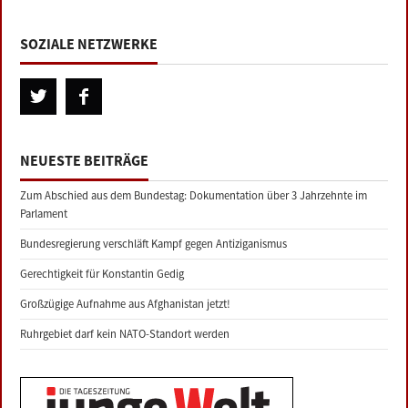
SOZIALE NETZWERKE
NEUESTE BEITRÄGE
Zum Abschied aus dem Bundestag: Dokumentation über 3 Jahrzehnte im
Parlament
Bundesregierung verschläft Kampf gegen Antiziganismus
Gerechtigkeit für Konstantin Gedig
Großzügige Aufnahme aus Afghanistan jetzt!
Ruhrgebiet darf kein NATO-Standort werden