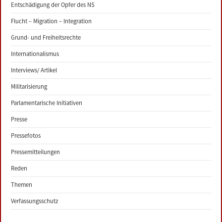
Entschädigung der Opfer des NS
Flucht – Migration – Integration
Grund- und Freiheitsrechte
Internationalismus
Interviews/ Artikel
Militarisierung
Parlamentarische Initiativen
Presse
Pressefotos
Pressemitteilungen
Reden
Themen
Verfassungsschutz