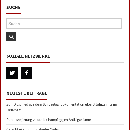
SUCHE
Suche:
SOZIALE NETZWERKE
NEUESTE BEITRÄGE
Zum Abschied aus dem Bundestag: Dokumentation über 3 Jahrzehnte im
Parlament
Bundesregierung verschläft Kampf gegen Antiziganismus
Gerechtigkeit für Konstantin Gedig