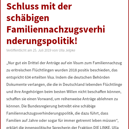
Schluss mit der
schäbigen
Familiennachzugsverhi
nderungspolitik!
Veröffentlicht am
25. Juli 2019
von
Ulla Jelpke
„Nur gut ein Drittel der Anträge auf ein Visum zum Familiennachzug
zu eritreischen Flüchtlingen wurden 2018 positiv beschieden, das
entspricht 634 erteilten Visa. Indem die deutschen Behörden
Dokumente verlangen, die die in Deutschland lebenden Flüchtlinge
und ihre Angehörigen beim besten Willen nicht beschaffen können,
schaffen sie einen Vorwand, um reihenweise Anträge ablehnen zu
können. Die Bundesregierung betreibt eine schäbige
Familiennachzugsverhinderungspolitik, die dazu führt, dass
Familien auf Jahre oder sogar für immer getrennt leben müssen“,
erklärt die innenpolitische Sprecherin der Fraktion DIE LINKE, Ulla