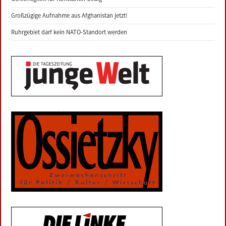
Großzügige Aufnahme aus Afghanistan jetzt!
Ruhrgebiet darf kein NATO-Standort werden