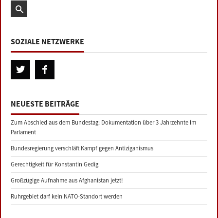
SOZIALE NETZWERKE
NEUESTE BEITRÄGE
Zum Abschied aus dem Bundestag: Dokumentation über 3 Jahrzehnte im
Parlament
Bundesregierung verschläft Kampf gegen Antiziganismus
Gerechtigkeit für Konstantin Gedig
Großzügige Aufnahme aus Afghanistan jetzt!
Ruhrgebiet darf kein NATO-Standort werden