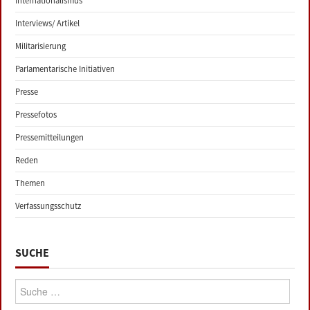
Internationalismus
Interviews/ Artikel
Militarisierung
Parlamentarische Initiativen
Presse
Pressefotos
Pressemitteilungen
Reden
Themen
Verfassungsschutz
SUCHE
Suche: