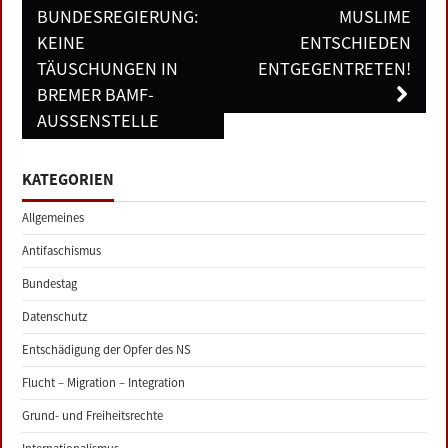
navigation
BUNDESREGIERUNG:
MUSLIME
KEINE
ENTSCHIEDEN
TÄUSCHUNGEN IN
ENTGEGENTRETEN!
BREMER BAMF-
AUSSENSTELLE
KATEGORIEN
Allgemeines
Antifaschismus
Bundestag
Datenschutz
Entschädigung der Opfer des NS
Flucht – Migration – Integration
Grund- und Freiheitsrechte