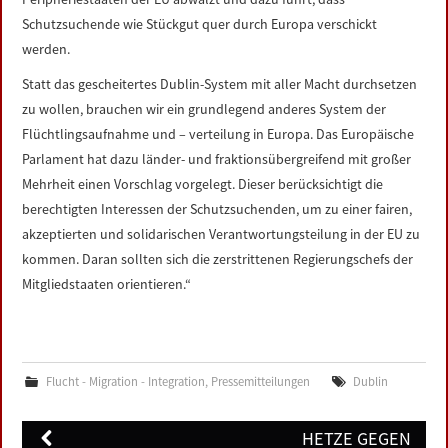
Schutzsuchende wie Stückgut quer durch Europa verschickt
werden.
Statt das gescheitertes Dublin-System mit aller Macht durchsetzen
zu wollen, brauchen wir ein grundlegend anderes System der
Flüchtlingsaufnahme und – verteilung in Europa. Das Europäische
Parlament hat dazu länder- und fraktionsübergreifend mit großer
Mehrheit einen Vorschlag vorgelegt. Dieser berücksichtigt die
berechtigten Interessen der Schutzsuchenden, um zu einer fairen,
akzeptierten und solidarischen Verantwortungsteilung in der EU zu
kommen. Daran sollten sich die zerstrittenen Regierungschefs der
Mitgliedstaaten orientieren.“
Flucht - Migration - Integration
,
Pressemitteilungen
Dublin
Post
HETZE GEGEN