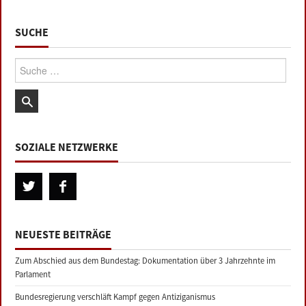
SUCHE
Suche:
SOZIALE NETZWERKE
NEUESTE BEITRÄGE
Zum Abschied aus dem Bundestag: Dokumentation über 3 Jahrzehnte im
Parlament
Bundesregierung verschläft Kampf gegen Antiziganismus