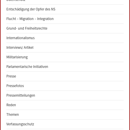
Entschädigung der Opfer des NS
Flucht – Migration – Integration
Grund- und Freiheitsrechte
Internationalismus
Interviews/ Artikel
Militarisierung
Parlamentarische Initiativen
Presse
Pressefotos
Pressemitteilungen
Reden
Themen
Verfassungsschutz