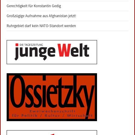
Gerechtigkeit für Konstantin Gedig
Großzügige Aufnahme aus Afghanistan jetzt!
Ruhrgebiet darf kein NATO-Standort werden