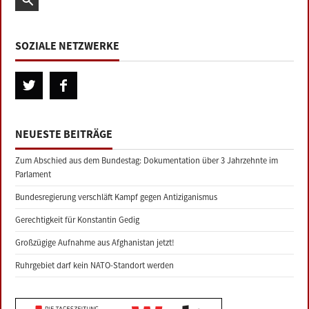
SOZIALE NETZWERKE
NEUESTE BEITRÄGE
Zum Abschied aus dem Bundestag: Dokumentation über 3 Jahrzehnte im
Parlament
Bundesregierung verschläft Kampf gegen Antiziganismus
Gerechtigkeit für Konstantin Gedig
Großzügige Aufnahme aus Afghanistan jetzt!
Ruhrgebiet darf kein NATO-Standort werden