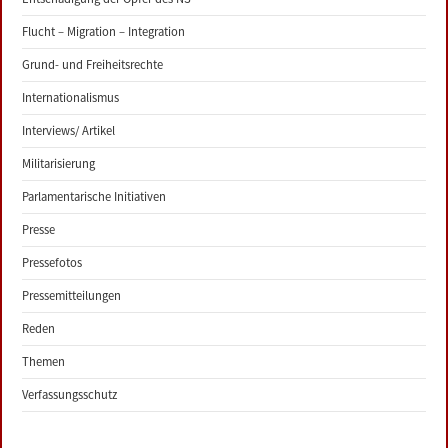
Flucht – Migration – Integration
Grund- und Freiheitsrechte
Internationalismus
Interviews/ Artikel
Militarisierung
Parlamentarische Initiativen
Presse
Pressefotos
Pressemitteilungen
Reden
Themen
Verfassungsschutz