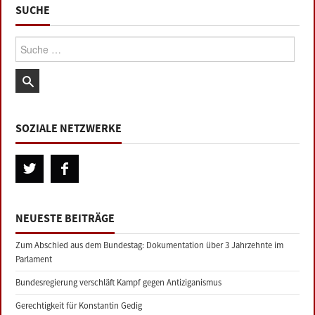
SUCHE
Suche:
SOZIALE NETZWERKE
NEUESTE BEITRÄGE
Zum Abschied aus dem Bundestag: Dokumentation über 3 Jahrzehnte im
Parlament
Bundesregierung verschläft Kampf gegen Antiziganismus
Gerechtigkeit für Konstantin Gedig