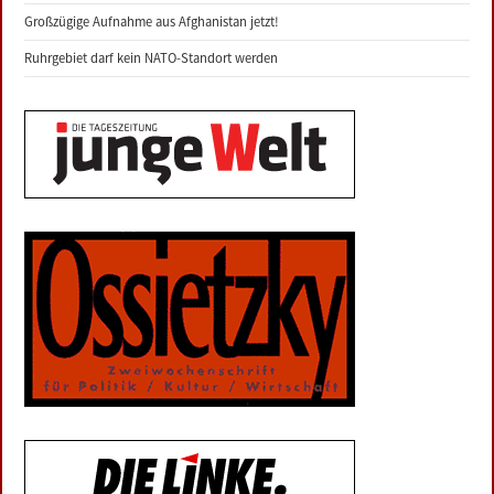
Großzügige Aufnahme aus Afghanistan jetzt!
Ruhrgebiet darf kein NATO-Standort werden