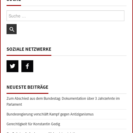
Suche:
SOZIALE NETZWERKE
NEUESTE BEITRÄGE
Zum Abschied aus dem Bundestag: Dokumentation über 3 Jahrzehnte im
Parlament
Bundesregierung verschläft Kampf gegen Antiziganismus
Gerechtigkeit für Konstantin Gedig