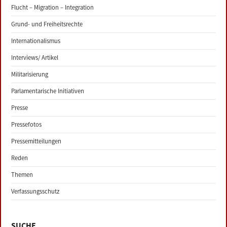
Flucht – Migration – Integration
Grund- und Freiheitsrechte
Internationalismus
Interviews/ Artikel
Militarisierung
Parlamentarische Initiativen
Presse
Pressefotos
Pressemitteilungen
Reden
Themen
Verfassungsschutz
SUCHE