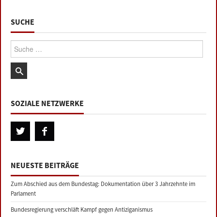
SUCHE
Suche:
SOZIALE NETZWERKE
NEUESTE BEITRÄGE
Zum Abschied aus dem Bundestag: Dokumentation über 3 Jahrzehnte im
Parlament
Bundesregierung verschläft Kampf gegen Antiziganismus