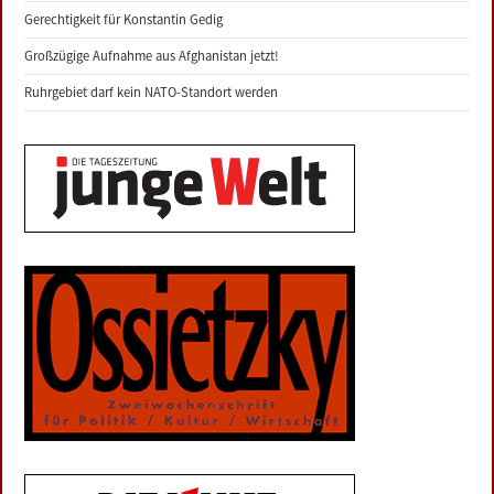
Gerechtigkeit für Konstantin Gedig
Großzügige Aufnahme aus Afghanistan jetzt!
Ruhrgebiet darf kein NATO-Standort werden