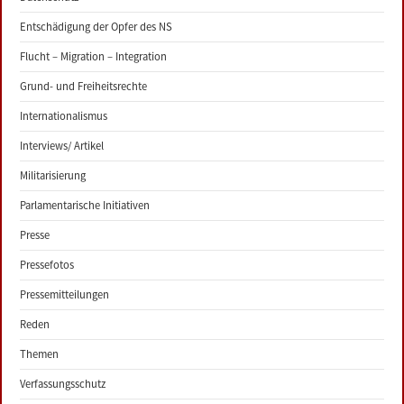
Entschädigung der Opfer des NS
Flucht – Migration – Integration
Grund- und Freiheitsrechte
Internationalismus
Interviews/ Artikel
Militarisierung
Parlamentarische Initiativen
Presse
Pressefotos
Pressemitteilungen
Reden
Themen
Verfassungsschutz