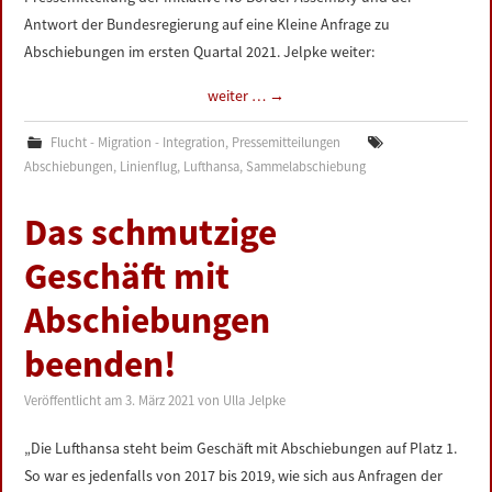
Antwort der Bundesregierung auf eine Kleine Anfrage zu
Abschiebungen im ersten Quartal 2021. Jelpke weiter:
weiter …
→
Flucht - Migration - Integration
,
Pressemitteilungen
Abschiebungen
,
Linienflug
,
Lufthansa
,
Sammelabschiebung
Das schmutzige
Geschäft mit
Abschiebungen
beenden!
Veröffentlicht am
3. März 2021
von
Ulla Jelpke
„Die Lufthansa steht beim Geschäft mit Abschiebungen auf Platz 1.
So war es jedenfalls von 2017 bis 2019, wie sich aus Anfragen der