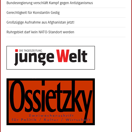
Bundesregierung verschläft Kampf gegen Antiziganismus
Gerechtigkeit für Konstantin Gedig
Großzügige Aufnahme aus Afghanistan jetzt!
Ruhrgebiet darf kein NATO-Standort werden