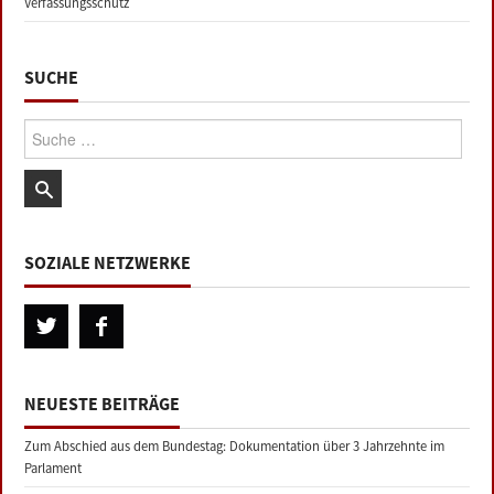
Verfassungsschutz
SUCHE
Suche:
SOZIALE NETZWERKE
NEUESTE BEITRÄGE
Zum Abschied aus dem Bundestag: Dokumentation über 3 Jahrzehnte im
Parlament