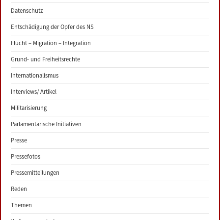
Datenschutz
Entschädigung der Opfer des NS
Flucht – Migration – Integration
Grund- und Freiheitsrechte
Internationalismus
Interviews/ Artikel
Militarisierung
Parlamentarische Initiativen
Presse
Pressefotos
Pressemitteilungen
Reden
Themen