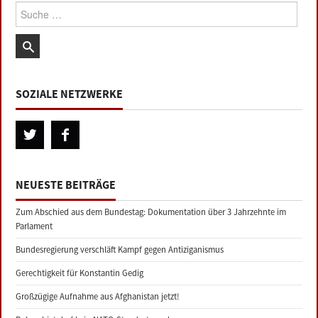
Suche:
SOZIALE NETZWERKE
NEUESTE BEITRÄGE
Zum Abschied aus dem Bundestag: Dokumentation über 3 Jahrzehnte im
Parlament
Bundesregierung verschläft Kampf gegen Antiziganismus
Gerechtigkeit für Konstantin Gedig
Großzügige Aufnahme aus Afghanistan jetzt!