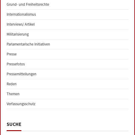
Grund- und Freiheitsrechte
Internationalismus
Interviews/ Artikel
Militarisierung
Parlamentarische Initiativen
Presse
Pressefotos
Pressemitteilungen
Reden
Themen
Verfassungsschutz
SUCHE