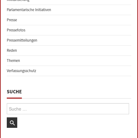
Parlamentarische Initiativen
Presse
Pressefotos
Pressemitteilungen
Reden
Themen
Verfassungsschutz
SUCHE
Suche: