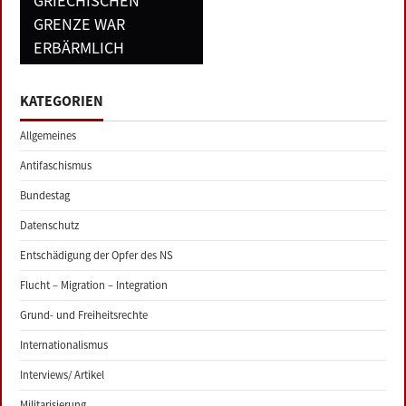
GRIECHISCHEN
GRENZE WAR
ERBÄRMLICH
KATEGORIEN
Allgemeines
Antifaschismus
Bundestag
Datenschutz
Entschädigung der Opfer des NS
Flucht – Migration – Integration
Grund- und Freiheitsrechte
Internationalismus
Interviews/ Artikel
Militarisierung