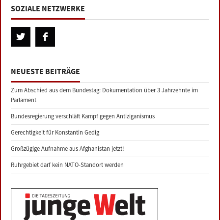
SOZIALE NETZWERKE
NEUESTE BEITRÄGE
Zum Abschied aus dem Bundestag: Dokumentation über 3 Jahrzehnte im
Parlament
Bundesregierung verschläft Kampf gegen Antiziganismus
Gerechtigkeit für Konstantin Gedig
Großzügige Aufnahme aus Afghanistan jetzt!
Ruhrgebiet darf kein NATO-Standort werden