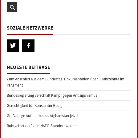
SOZIALE NETZWERKE
NEUESTE BEITRÄGE
Zum Abschied aus dem Bundestag: Dokumentation über 3 Jahrzehnte im
Parlament
Bundesregierung verschläft Kampf gegen Antiziganismus
Gerechtigkeit für Konstantin Gedig
Großzügige Aufnahme aus Afghanistan jetzt!
Ruhrgebiet darf kein NATO-Standort werden