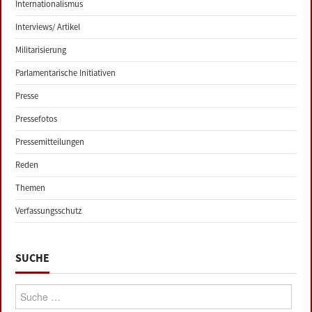
Internationalismus
Interviews/ Artikel
Militarisierung
Parlamentarische Initiativen
Presse
Pressefotos
Pressemitteilungen
Reden
Themen
Verfassungsschutz
SUCHE
Suche: