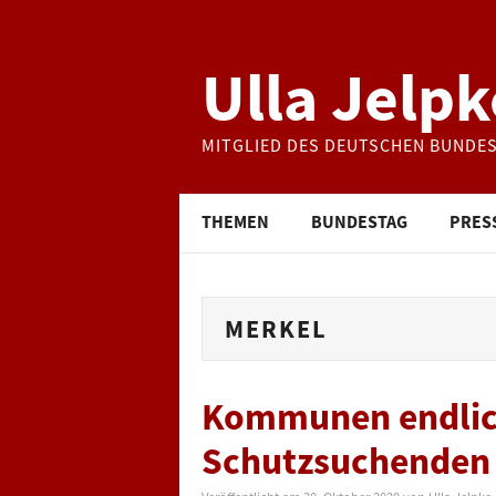
Ulla Jelpk
MITGLIED DES DEUTSCHEN BUNDE
THEMEN
BUNDESTAG
PRES
MERKEL
Kommunen endlic
Schutzsuchenden 