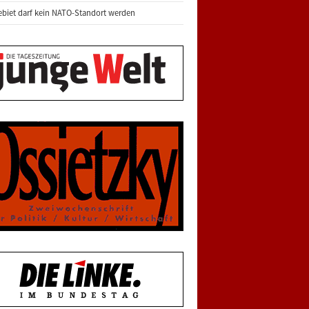
biet darf kein NATO-Standort werden