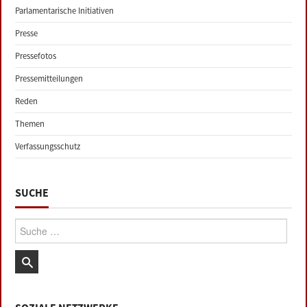
Parlamentarische Initiativen
Presse
Pressefotos
Pressemitteilungen
Reden
Themen
Verfassungsschutz
SUCHE
Suche: