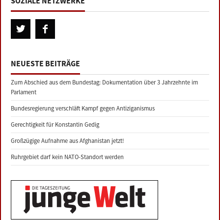
SOZIALE NETZWERKE
NEUESTE BEITRÄGE
Zum Abschied aus dem Bundestag: Dokumentation über 3 Jahrzehnte im
Parlament
Bundesregierung verschläft Kampf gegen Antiziganismus
Gerechtigkeit für Konstantin Gedig
Großzügige Aufnahme aus Afghanistan jetzt!
Ruhrgebiet darf kein NATO-Standort werden