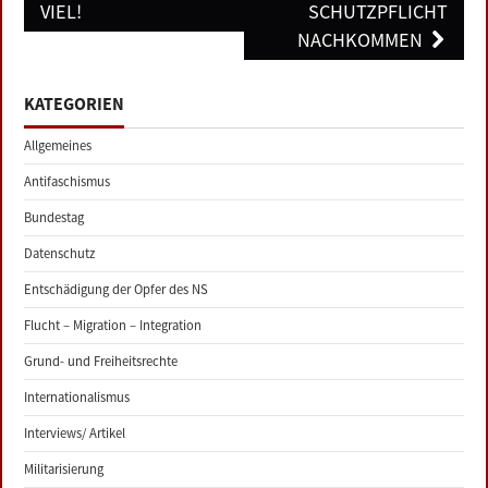
VIEL!
SCHUTZPFLICHT
NACHKOMMEN
KATEGORIEN
Allgemeines
Antifaschismus
Bundestag
Datenschutz
Entschädigung der Opfer des NS
Flucht – Migration – Integration
Grund- und Freiheitsrechte
Internationalismus
Interviews/ Artikel
Militarisierung